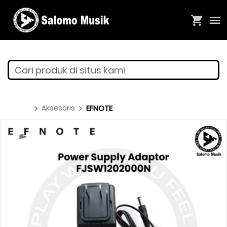
Cari produk di situs kami
Aksesoris
EFNOTE