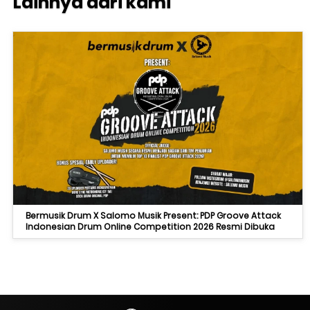
Lainnya dari kami
Bermusik Drum X Salomo Musik Present: PDP Groove Attack
Indonesian Drum Online Competition 2026 Resmi Dibuka