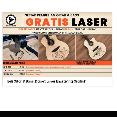
Beli Gitar & Bass, Dapet Laser Engraving Gratis?