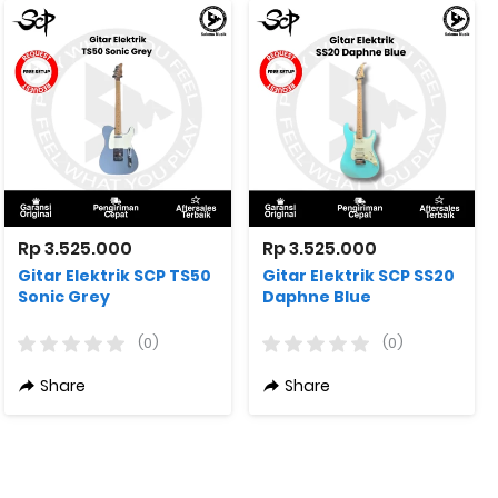
Rp 3.525.000
Rp 3.525.000
Gitar Elektrik SCP TS50
Gitar Elektrik SCP SS20
Sonic Grey
Daphne Blue
(0)
(0)
Share
Share