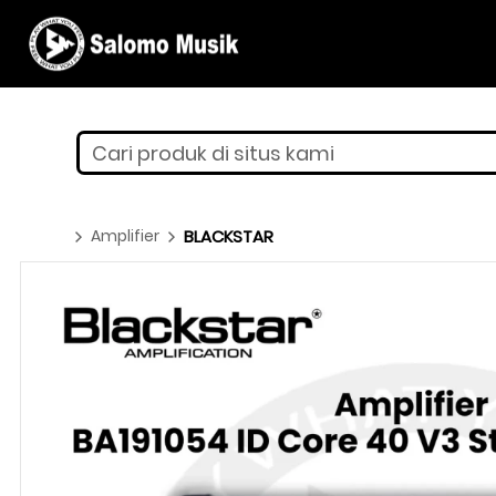
Cari produk di situs kami
Amplifier
BLACKSTAR