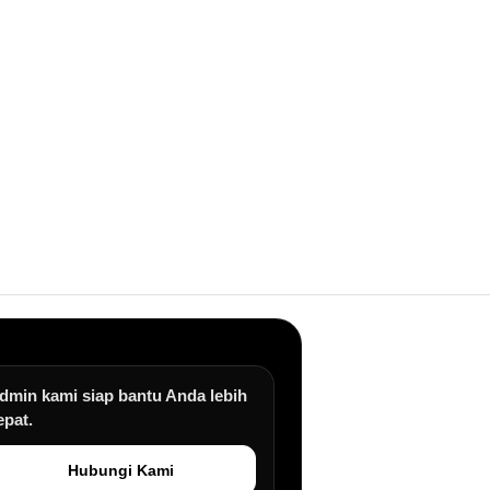
dmin kami siap bantu Anda lebih
epat.
Hubungi Kami