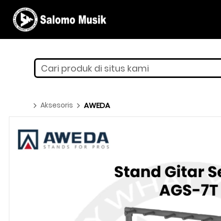
Cari produk di situs kami
Aksesoris
AWEDA