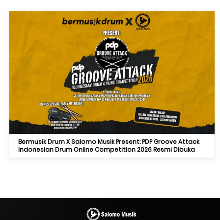
Bermusik Drum X Salomo Musik Present: PDP Groove Attack
Indonesian Drum Online Competition 2026 Resmi Dibuka