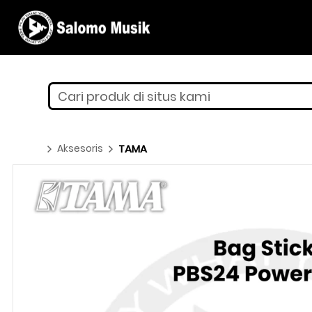
Cari produk di situs kami
Aksesoris
TAMA