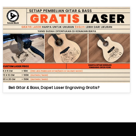
Beli Gitar & Bass, Dapet Laser Engraving Gratis?