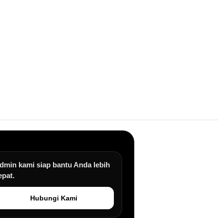
dmin kami siap bantu Anda lebih
epat.
Hubungi Kami