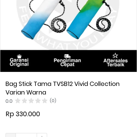
Bag Stick Tama TVSB12 Vivid Collection
Varian Warna
0.0
(0)
Rp 330.000