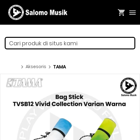
Cari produk di situs kami
Aksesoris
TAMA