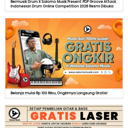
Bermusik Drum X Salomo Musik Present: PDP Groove Attack
Indonesian Drum Online Competition 2026 Resmi Dibuka
Belanja mulai Rp 100 Ribu, Ongkirnya Langsung Gratis!