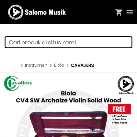
Cari produk di situs kami
Instrumen
Biola
CAVALIERS