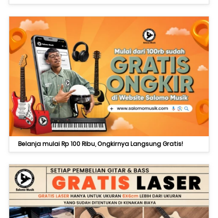
Belanja mulai Rp 100 Ribu, Ongkirnya Langsung Gratis!