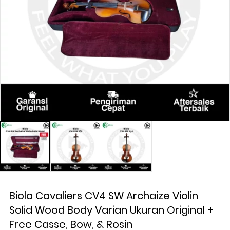
Biola Cavaliers CV4 SW Archaize Violin
Solid Wood Body Varian Ukuran Original +
Free Casse, Bow, & Rosin