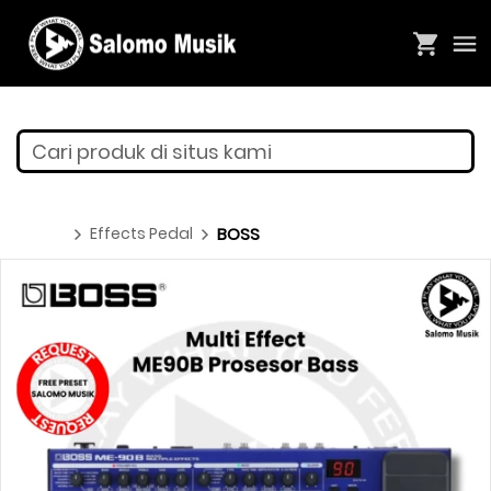
Cari produk di situs kami
Effects Pedal
BOSS