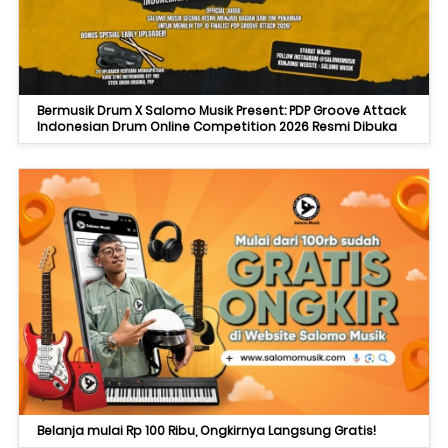
Bermusik Drum X Salomo Musik Present: PDP Groove Attack
Indonesian Drum Online Competition 2026 Resmi Dibuka
Belanja mulai Rp 100 Ribu, Ongkirnya Langsung Gratis!