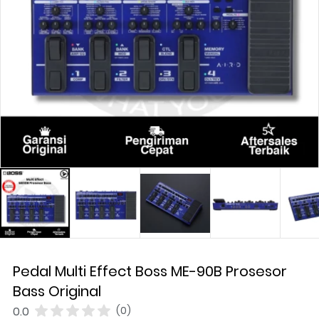
Pedal Multi Effect Boss ME-90B Prosesor
Bass Original
0.0
(0)