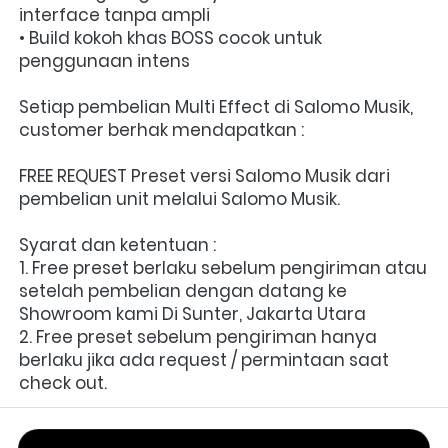
interface tanpa ampli
• Build kokoh khas BOSS cocok untuk 
penggunaan intens
Setiap pembelian Multi Effect di Salomo Musik, 
customer berhak mendapatkan :
FREE REQUEST Preset versi Salomo Musik dari 
pembelian unit melalui Salomo Musik.
Syarat dan ketentuan :
1. Free preset berlaku sebelum pengiriman atau 
setelah pembelian dengan datang ke 
Showroom kami Di Sunter, Jakarta Utara
2. Free preset sebelum pengiriman hanya 
berlaku jika ada request / permintaan saat 
check out.