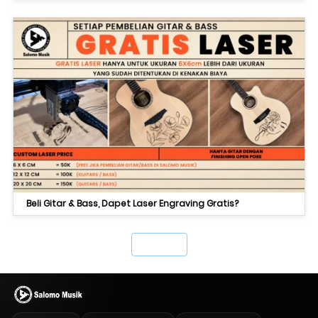
Beli Gitar & Bass, Dapet Laser Engraving Gratis?
`