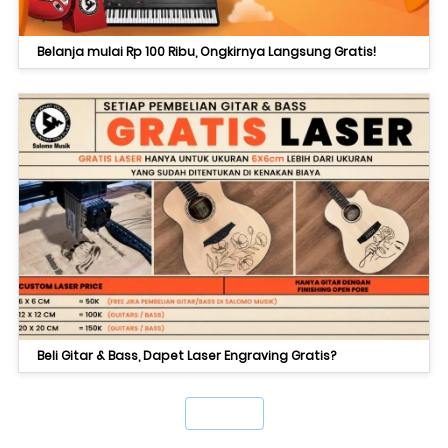
Belanja mulai Rp 100 Ribu, Ongkirnya Langsung Gratis!
Beli Gitar & Bass, Dapet Laser Engraving Gratis?
`