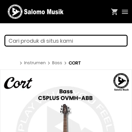
Cari produk di situs kami
Instrumen
Bass
CORT