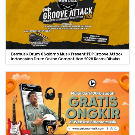
Bermusik Drum X Salomo Musik Present: PDP Groove Attack
Indonesian Drum Online Competition 2026 Resmi Dibuka