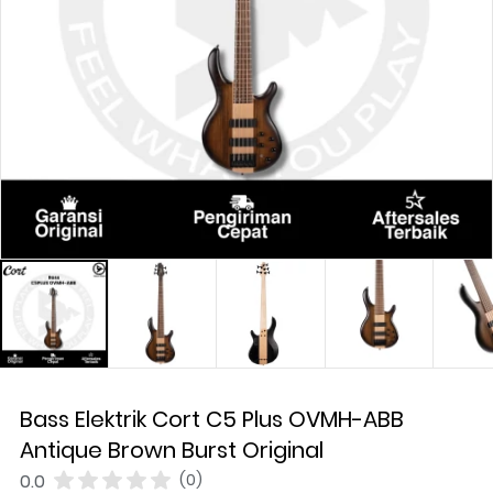
Bass Elektrik Cort C5 Plus OVMH-ABB
Antique Brown Burst Original
0.0
(0)