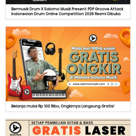
Bermusik Drum X Salomo Musik Present: PDP Groove Attack
Indonesian Drum Online Competition 2026 Resmi Dibuka
Belanja mulai Rp 100 Ribu, Ongkirnya Langsung Gratis!