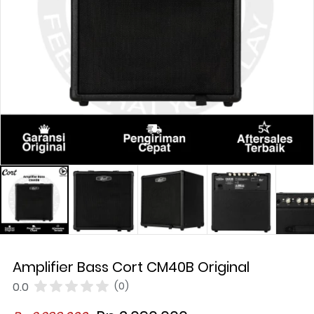
Amplifier Bass Cort CM40B Original
0.0
(0)