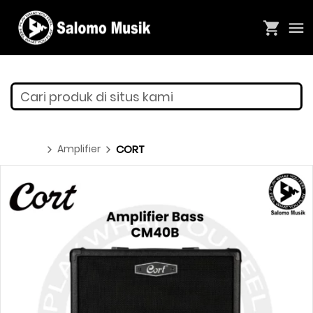
Cari produk di situs kami
Amplifier
CORT