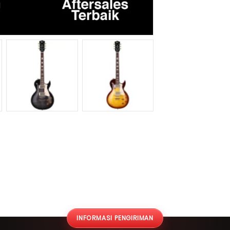
INFORMASI PENGIRIMAN