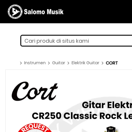
Cari produk di situs kami
Instrumen
Guitar
Elektrik Guitar
CORT