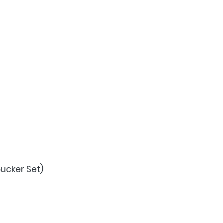
bucker Set)