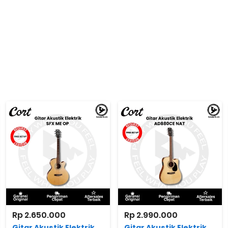
Rp 2.650.000
Rp 2.990.000
Gitar Akustik Elektrik
Gitar Akustik Elektrik