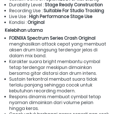
Durability Level : 
Stage Ready Construction
Recording Use : 
Suitable For Studio Tracking
Live Use : 
High Performance Stage Use
Kondisi : 
Original
Kelebihan utama
FOENIXA Spectrum Series Crash Original
menghasilkan attack cepat yang membuat 
aksen drum langsung terdengar jelas di 
dalam mix band. 
Karakter suara bright membantu cymbal 
tetap terdengar meskipun dimainkan 
bersama gitar distorsi dan drum intens. 
Sustain terkontrol membuat suara tidak 
terlalu panjang sehingga cocok untuk 
kebutuhan recording modern. 
Respons dinamis membuat cymbal tetap 
nyaman dimainkan dari volume pelan 
hingga keras. 