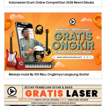
Indonesian Drum Online Competition 2026 Resmi Dibuka
Belanja mulai Rp 100 Ribu, Ongkirnya Langsung Gratis!