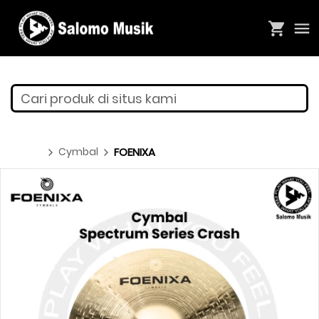
Cari produk di situs kami
Cymbal
FOENIXA