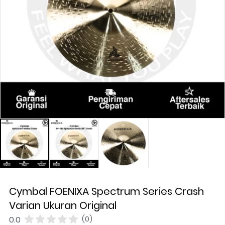
Cymbal FOENIXA Spectrum Series Crash
Varian Ukuran Original
0.0
(0)