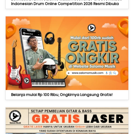
Indonesian Drum Online Competition 2026 Resmi Dibuka
Belanja mulai Rp 100 Ribu, Ongkirnya Langsung Gratis!