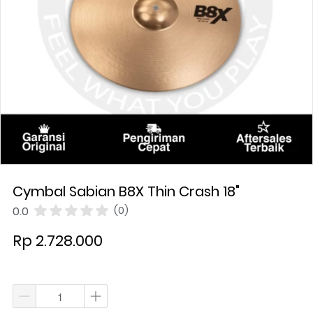
Cymbal Sabian B8X Thin Crash 18"
0.0
(0)
Rp 2.728.000