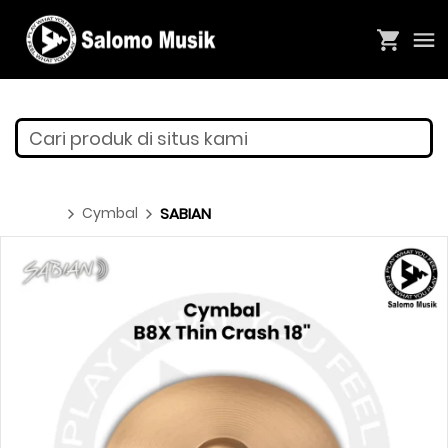
Cari produk di situs kami
Cymbal
SABIAN