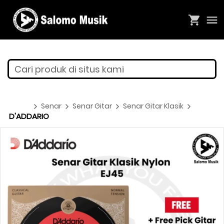
Cari produk di situs kami
Senar
Senar Gitar
Senar Gitar Klasik
D'ADDARIO