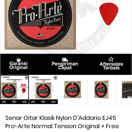
Senar Gitar Klasik Nylon D'Addario EJ45
Pro-Arte Normal Tension Original + Free