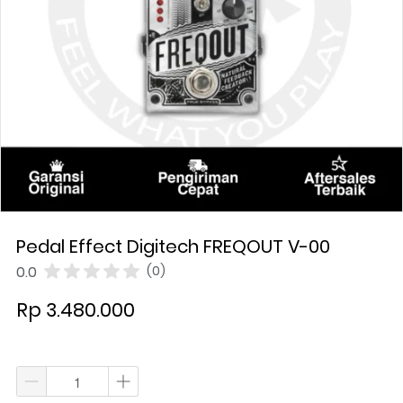
Pedal Effect Digitech FREQOUT V-00
0.0
(0)
Rp 3.480.000