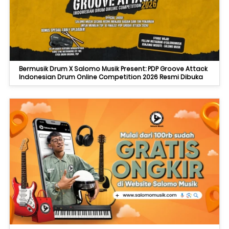
Bermusik Drum X Salomo Musik Present: PDP Groove Attack
Indonesian Drum Online Competition 2026 Resmi Dibuka