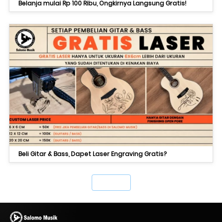
Belanja mulai Rp 100 Ribu, Ongkirnya Langsung Gratis!
Beli Gitar & Bass, Dapet Laser Engraving Gratis?
`