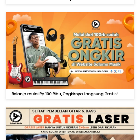
Belanja mulai Rp 100 Ribu, Ongkirnya Langsung Gratis!