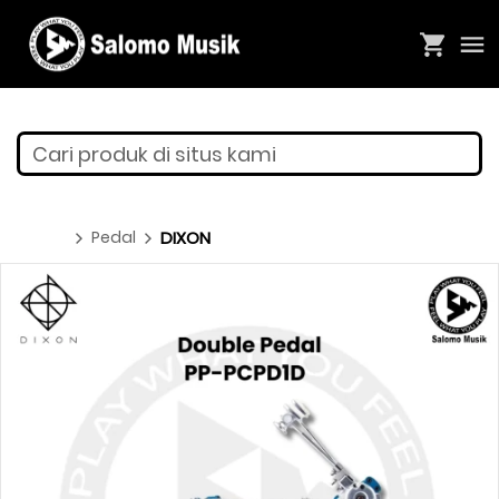
Cari produk di situs kami
Pedal
DIXON