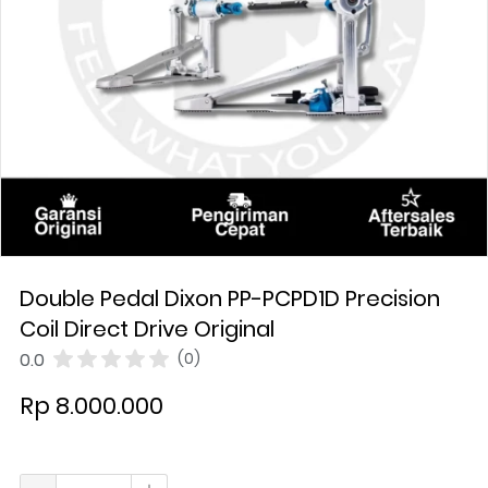
Double Pedal Dixon PP-PCPD1D Precision
Coil Direct Drive Original
0.0
(0)
Rp 8.000.000