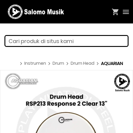
Cari produk di situs kami
Instrumen
Drum
Drum Head
AQUARIAN