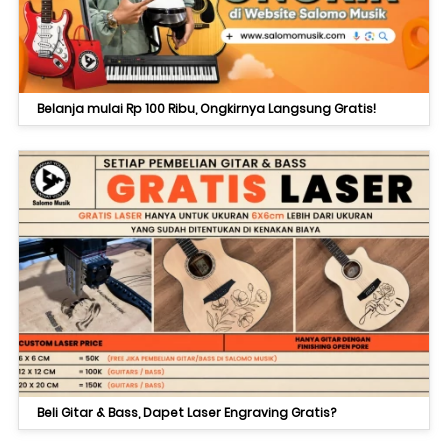
Belanja mulai Rp 100 Ribu, Ongkirnya Langsung Gratis!
Beli Gitar & Bass, Dapet Laser Engraving Gratis?