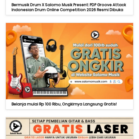
Bermusik Drum X Salomo Musik Present: PDP Groove Attack
Indonesian Drum Online Competition 2026 Resmi Dibuka
Belanja mulai Rp 100 Ribu, Ongkirnya Langsung Gratis!