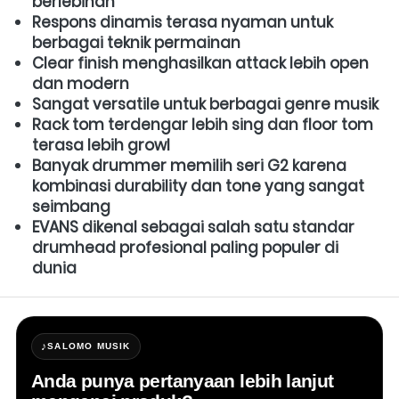
berlebihan
Respons dinamis terasa nyaman untuk 
berbagai teknik permainan
Clear finish menghasilkan attack lebih open 
dan modern
Sangat versatile untuk berbagai genre musik
Rack tom terdengar lebih sing dan floor tom 
terasa lebih growl
Banyak drummer memilih seri G2 karena 
kombinasi durability dan tone yang sangat 
seimbang
EVANS dikenal sebagai salah satu standar 
drumhead profesional paling populer di 
dunia
♪
SALOMO MUSIK
Anda punya pertanyaan lebih lanjut