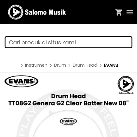
Cari produk di situs kami
Instrumen
Drum
Drum Head
EVANS