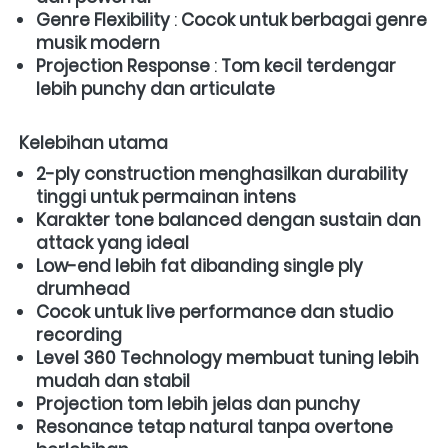
Genre Flexibility
 : 
Cocok untuk berbagai genre 
musik modern
Projection Response
 : 
Tom kecil terdengar 
lebih punchy dan articulate
Kelebihan utama
2-ply construction menghasilkan durability 
tinggi untuk permainan intens
Karakter tone balanced dengan sustain dan 
attack yang ideal
Low-end lebih fat dibanding single ply 
drumhead
Cocok untuk live performance dan studio 
recording
Level 360 Technology membuat tuning lebih 
mudah dan stabil
Projection tom lebih jelas dan punchy
Resonance tetap natural tanpa overtone 