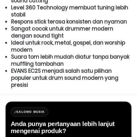
sound cutting
Level 360 Technology membuat tuning lebih 
stabil
Respons stick terasa konsisten dan nyaman
Sangat cocok untuk drummer modern 
dengan sound tight
Ideal untuk rock, metal, gospel, dan worship 
modern
Suara tom lebih mudah diatur tanpa banyak 
muffling tambahan
EVANS EC2S menjadi salah satu pilihan 
populer untuk drum sound modern yang 
presisi
♪
SALOMO MUSIK
Anda punya pertanyaan lebih lanjut
mengenai produk?