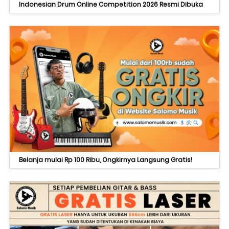
Indonesian Drum Online Competition 2026 Resmi Dibuka
Belanja mulai Rp 100 Ribu, Ongkirnya Langsung Gratis!