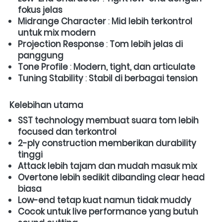
fokus jelas
Midrange Character
 : 
Mid lebih terkontrol 
untuk mix modern
Projection Response
 : 
Tom lebih jelas di 
panggung
Tone Profile
 : 
Modern, tight, dan articulate
Tuning Stability
 : 
Stabil di berbagai tension
Kelebihan utama
SST technology membuat suara tom lebih 
focused dan terkontrol
2-ply construction memberikan durability 
tinggi
Attack lebih tajam dan mudah masuk mix
Overtone lebih sedikit dibanding clear head 
biasa
Low-end tetap kuat namun tidak muddy
Cocok untuk live performance yang butuh 