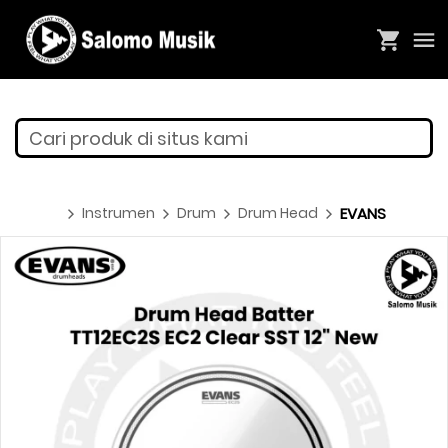
Cari produk di situs kami
Instrumen
Drum
Drum Head
EVANS