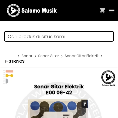
Cari produk di situs kami
Senar
Senar Gitar
Senar Gitar Elektrik
F-STRINGS