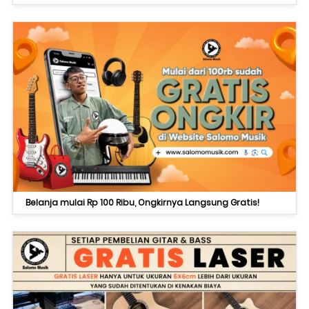
Belanja mulai Rp 100 Ribu, Ongkirnya Langsung Gratis!