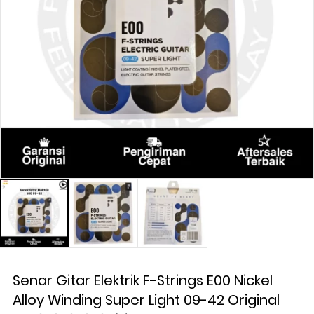
Senar Gitar Elektrik F-Strings E00 Nickel
Alloy Winding Super Light 09-42 Original