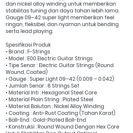
dan nickel alloy winding untuk memberikan 
stabilitas tuning dan daya tahan lebih lama. 
Gauge 09–42 super light memberikan feel 
ringan, fleksibel, dan nyaman untuk bending 
serta lead playing.
Spesifikasi Produk
• Brand : F-Strings
• Model : E00 Electric Guitar Strings
• Tipe Senar : Electric Guitar Strings (Round 
Wound, Coated)
• Gauge : Super Light 09–42 (0.009 – 0.042)
• Jumlah Senar : 6 Strings Set
• Material Inti : Hexagonal Steel Core
• Material Plain String : Plated Steel
• Material Balutan : Nickel Alloy Winding
• Coating : Anti-Rust Coating (Tahan Karat)
• Ball-End : Gold-Plated Ball-End
• Konstruksi : Round Wound Dengan Hex Core 