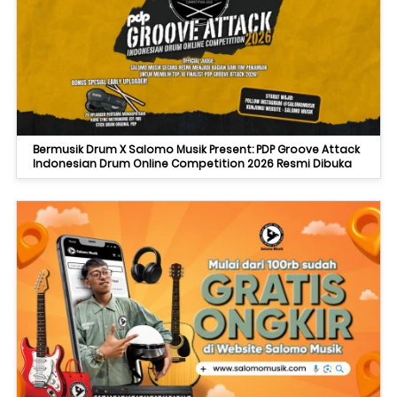
Bermusik Drum X Salomo Musik Present: PDP Groove Attack
Indonesian Drum Online Competition 2026 Resmi Dibuka