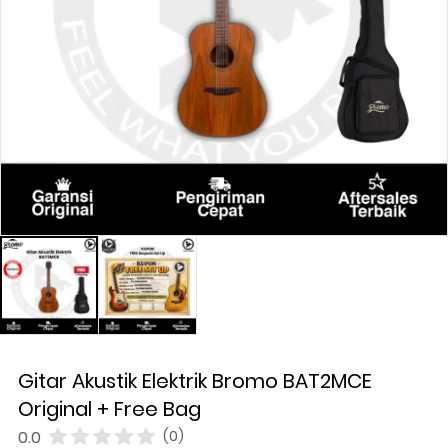
Gitar Akustik Elektrik Bromo BAT2MCE
Original + Free Bag
0.0
(0)