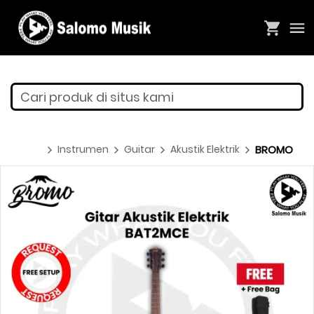
Cari produk di situs kami
Instrumen
Guitar
Akustik Elektrik
BROMO