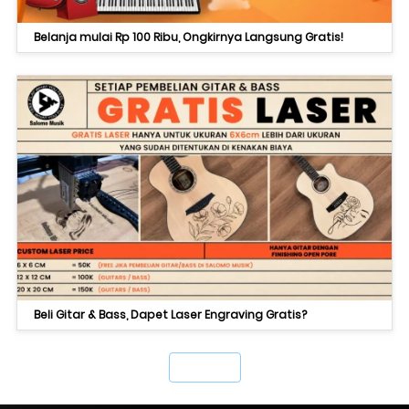
Belanja mulai Rp 100 Ribu, Ongkirnya Langsung Gratis!
Beli Gitar & Bass, Dapet Laser Engraving Gratis?
`