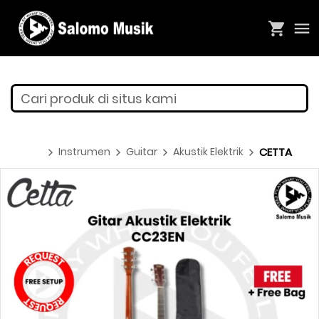
Cari produk di situs kami
Instrumen
Guitar
Akustik Elektrik
CETTA