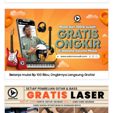
Belanja mulai Rp 100 Ribu, Ongkirnya Langsung Gratis!