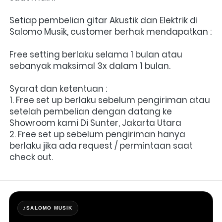
Setiap pembelian gitar Akustik dan Elektrik di 
Salomo Musik, customer berhak mendapatkan : 
Free setting berlaku selama 1 bulan atau 
sebanyak maksimal 3x dalam 1 bulan.
Syarat dan ketentuan :
1. Free set up berlaku sebelum pengiriman atau 
setelah pembelian dengan datang ke 
Showroom kami Di Sunter, Jakarta Utara
2. Free set up sebelum pengiriman hanya 
berlaku jika ada request / permintaan saat 
check out.
♪
SALOMO MUSIK