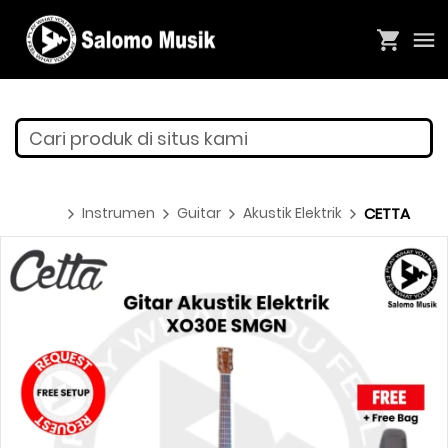
Cari produk di situs kami
Instrumen
Guitar
Akustik Elektrik
CETTA