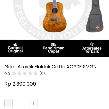
Gitar Akustik Elektrik Cetta XO30E SMGN
0.0
(0)
Rp 2.390.000