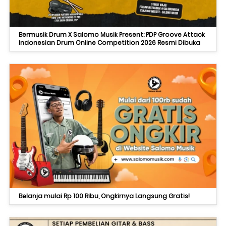
Bermusik Drum X Salomo Musik Present: PDP Groove Attack
Indonesian Drum Online Competition 2026 Resmi Dibuka
Belanja mulai Rp 100 Ribu, Ongkirnya Langsung Gratis!