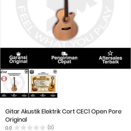
Gitar Akustik Elektrik Cort CEC1 Open Pore
Original
0.0
(0)