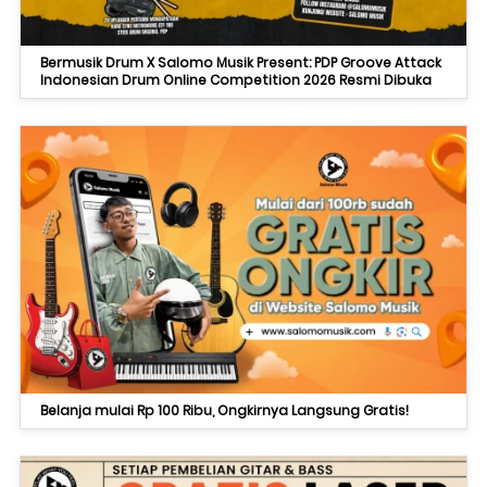
Bermusik Drum X Salomo Musik Present: PDP Groove Attack
Indonesian Drum Online Competition 2026 Resmi Dibuka
Belanja mulai Rp 100 Ribu, Ongkirnya Langsung Gratis!