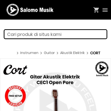
Cari produk di situs kami
Instrumen
Guitar
Akustik Elektrik
CORT