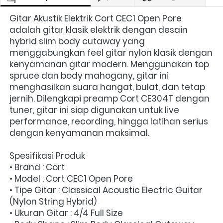
Gitar Akustik Elektrik Cort CEC1 Open Pore 
adalah gitar klasik elektrik dengan desain 
hybrid slim body cutaway yang 
menggabungkan feel gitar nylon klasik dengan 
kenyamanan gitar modern. Menggunakan top 
spruce dan body mahogany, gitar ini 
menghasilkan suara hangat, bulat, dan tetap 
jernih. Dilengkapi preamp Cort CE304T dengan 
tuner, gitar ini siap digunakan untuk live 
performance, recording, hingga latihan serius 
dengan kenyamanan maksimal.
Spesifikasi Produk
• Brand : Cort
• Model : Cort CEC1 Open Pore
• Tipe Gitar : Classical Acoustic Electric Guitar 
(Nylon String Hybrid)
• Ukuran Gitar : 4/4 Full Size