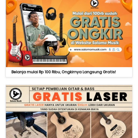
Belanja mulai Rp 100 Ribu, Ongkirnya Langsung Gratis!