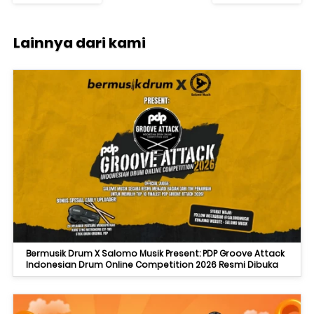
Lainnya dari kami
Bermusik Drum X Salomo Musik Present: PDP Groove Attack
Indonesian Drum Online Competition 2026 Resmi Dibuka