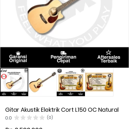
Gitar Akustik Elektrik Cort L150 OC Natural
0.0
(0)