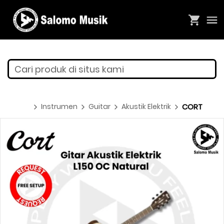
Cari produk di situs kami
Instrumen
Guitar
Akustik Elektrik
CORT