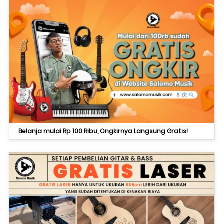
Belanja mulai Rp 100 Ribu, Ongkirnya Langsung Gratis!