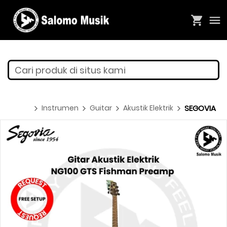
Cari produk di situs kami
Instrumen
Guitar
Akustik Elektrik
SEGOVIA