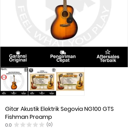
Gitar Akustik Elektrik Segovia NG100 GTS
Fishman Preamp
0.0
(0)