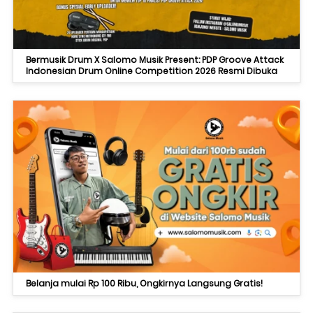
Bermusik Drum X Salomo Musik Present: PDP Groove Attack
Indonesian Drum Online Competition 2026 Resmi Dibuka
Belanja mulai Rp 100 Ribu, Ongkirnya Langsung Gratis!