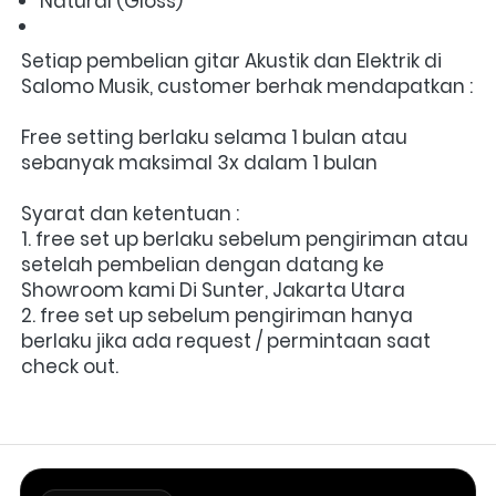
Natural (Gloss) 
Setiap pembelian gitar Akustik dan Elektrik di 
Salomo Musik, customer berhak mendapatkan : 
Free setting berlaku selama 1 bulan atau 
sebanyak maksimal 3x dalam 1 bulan
Syarat dan ketentuan :
1. free set up berlaku sebelum pengiriman atau 
setelah pembelian dengan datang ke 
Showroom kami Di Sunter, Jakarta Utara
2. free set up sebelum pengiriman hanya 
berlaku jika ada request / permintaan saat 
check out.