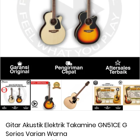
Gitar Akustik Elektrik Takamine GN51CE G
Series Varian Warna