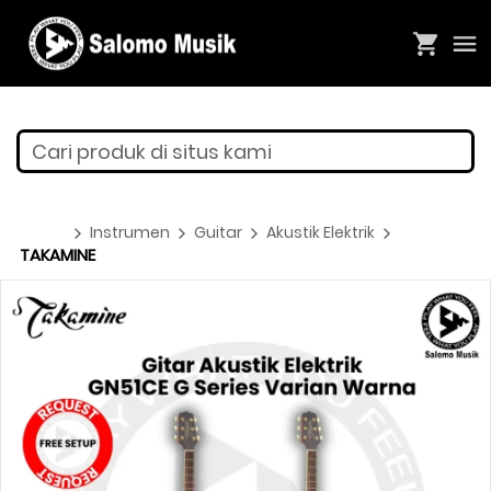
Cari produk di situs kami
Instrumen
Guitar
Akustik Elektrik
TAKAMINE