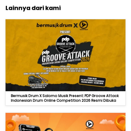
Lainnya dari kami
Bermusik Drum X Salomo Musik Present: PDP Groove Attack
Indonesian Drum Online Competition 2026 Resmi Dibuka