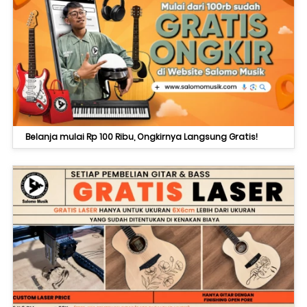
Belanja mulai Rp 100 Ribu, Ongkirnya Langsung Gratis!