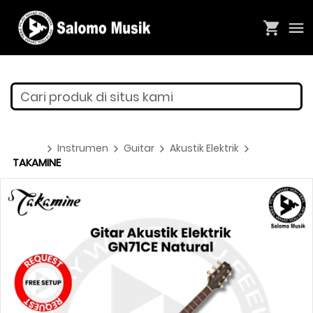
Cari produk di situs kami
Instrumen
Guitar
Akustik Elektrik
TAKAMINE