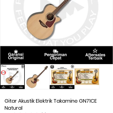
Gitar Akustik Elektrik Takamine GN71CE
Natural