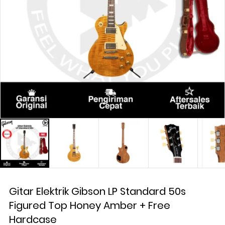
Gitar Elektrik Gibson LP Standard 50s
Figured Top Honey Amber + Free
Hardcase