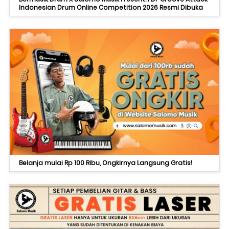
Indonesian Drum Online Competition 2026 Resmi Dibuka
Belanja mulai Rp 100 Ribu, Ongkirnya Langsung Gratis!