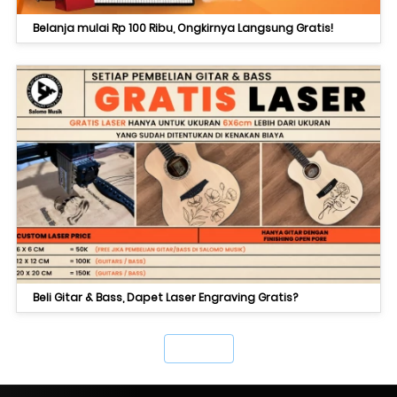
Belanja mulai Rp 100 Ribu, Ongkirnya Langsung Gratis!
Beli Gitar & Bass, Dapet Laser Engraving Gratis?
`