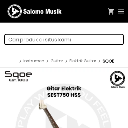
Cari produk di situs kami
Instrumen
Guitar
Elektrik Guitar
SQOE