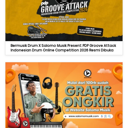
Bermusik Drum X Salomo Musik Present: PDP Groove Attack
Indonesian Drum Online Competition 2026 Resmi Dibuka