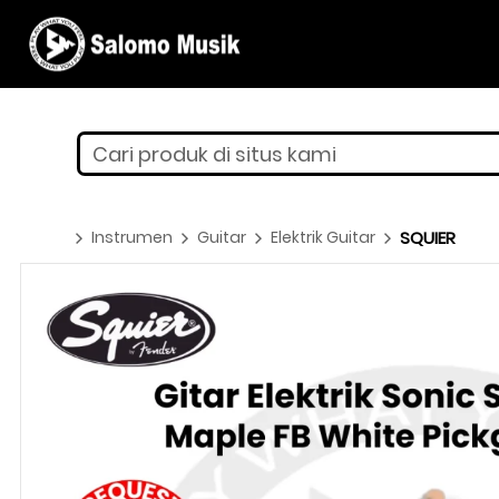
Cari produk di situs kami
Instrumen
Guitar
Elektrik Guitar
SQUIER