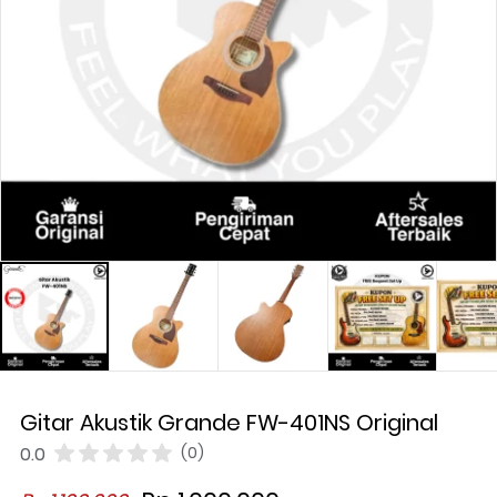
Gitar Akustik Grande FW-401NS Original
0.0
(0)