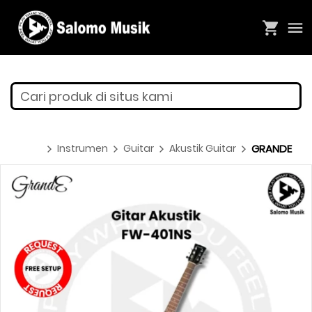
Cari produk di situs kami
Instrumen
Guitar
Akustik Guitar
GRANDE