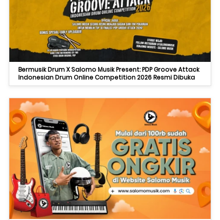
Bermusik Drum X Salomo Musik Present: PDP Groove Attack
Indonesian Drum Online Competition 2026 Resmi Dibuka