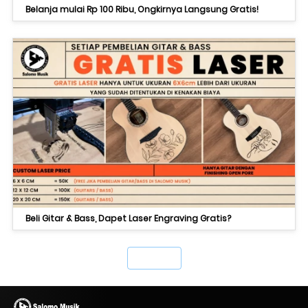
Belanja mulai Rp 100 Ribu, Ongkirnya Langsung Gratis!
Beli Gitar & Bass, Dapet Laser Engraving Gratis?
`