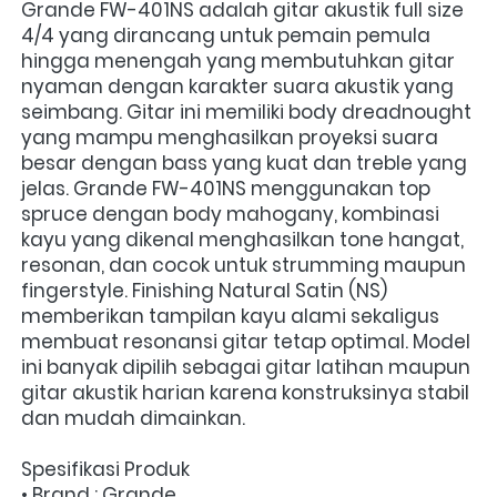
Grande FW-401NS adalah gitar akustik full size 
4/4 yang dirancang untuk pemain pemula 
hingga menengah yang membutuhkan gitar 
nyaman dengan karakter suara akustik yang 
seimbang. Gitar ini memiliki body dreadnought 
yang mampu menghasilkan proyeksi suara 
besar dengan bass yang kuat dan treble yang 
jelas. Grande FW-401NS menggunakan top 
spruce dengan body mahogany, kombinasi 
kayu yang dikenal menghasilkan tone hangat, 
resonan, dan cocok untuk strumming maupun 
fingerstyle. Finishing Natural Satin (NS) 
memberikan tampilan kayu alami sekaligus 
membuat resonansi gitar tetap optimal. Model 
ini banyak dipilih sebagai gitar latihan maupun 
gitar akustik harian karena konstruksinya stabil 
dan mudah dimainkan.
Spesifikasi Produk
• Brand : Grande