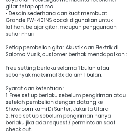
gitar tetap optimal.
• Desain sederhana dan kuat membuat 
Grande FW-401NS cocok digunakan untuk 
latihan, belajar gitar, maupun penggunaan 
sehari-hari.
Setiap pembelian gitar Akustik dan Elektrik di 
Salomo Musik, customer berhak mendapatkan :
Free setting berlaku selama 1 bulan atau 
sebanyak maksimal 3x dalam 1 bulan.
Syarat dan ketentuan :
1. Free set up berlaku sebelum pengiriman atau 
setelah pembelian dengan datang ke 
Showroom kami Di Sunter, Jakarta Utara
2. Free set up sebelum pengiriman hanya 
berlaku jika ada request / permintaan saat 
check out.