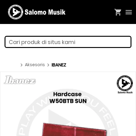
Cari produk di situs kami
Aksesoris
IBANEZ