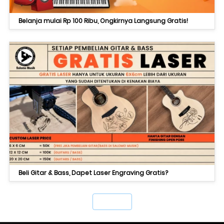
Belanja mulai Rp 100 Ribu, Ongkirnya Langsung Gratis!
Beli Gitar & Bass, Dapet Laser Engraving Gratis?
`