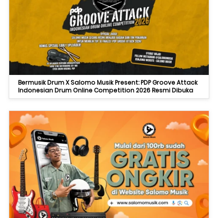
Bermusik Drum X Salomo Musik Present: PDP Groove Attack
Indonesian Drum Online Competition 2026 Resmi Dibuka