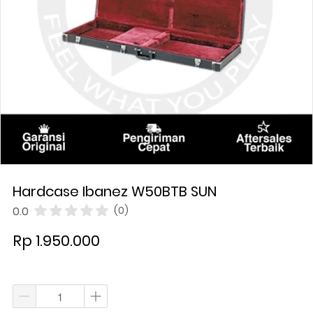
Hardcase Ibanez W50BTB SUN
0.0
(0)
Rp 1.950.000