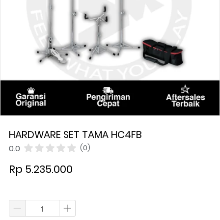
HARDWARE SET TAMA HC4FB
0.0
(0)
Rp 5.235.000