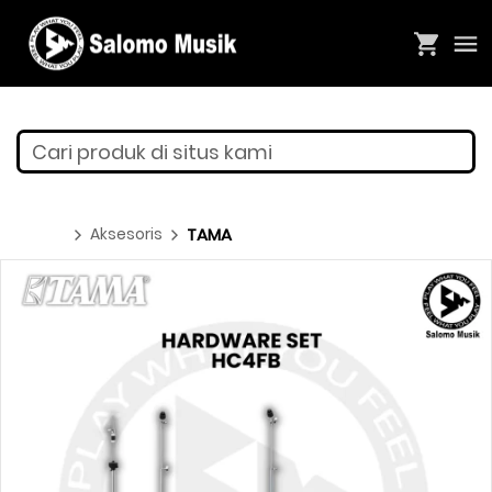
Cari produk di situs kami
Aksesoris
TAMA