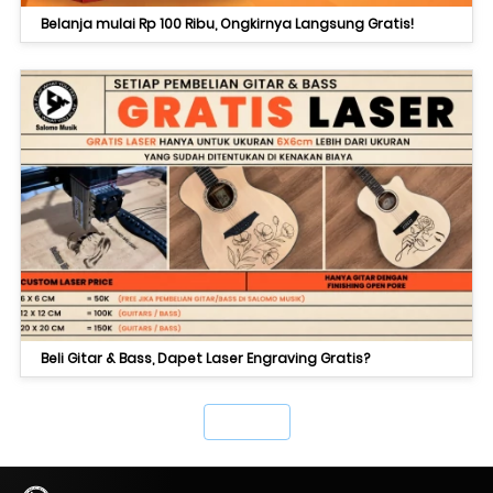
Belanja mulai Rp 100 Ribu, Ongkirnya Langsung Gratis!
Beli Gitar & Bass, Dapet Laser Engraving Gratis?
`