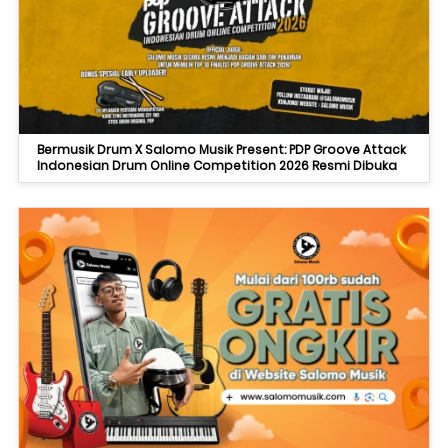
Bermusik Drum X Salomo Musik Present: PDP Groove Attack
Indonesian Drum Online Competition 2026 Resmi Dibuka