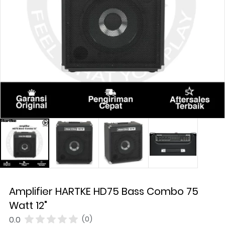
Amplifier HARTKE HD75 Bass Combo 75
Watt 12"
0.0
(0)