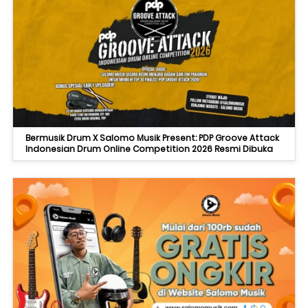
Bermusik Drum X Salomo Musik Present: PDP Groove Attack
Indonesian Drum Online Competition 2026 Resmi Dibuka