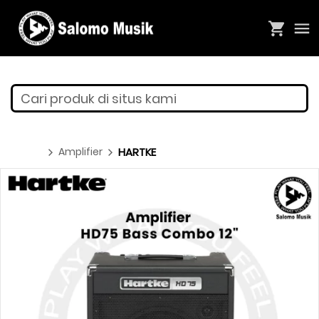
Cari produk di situs kami
Amplifier
HARTKE