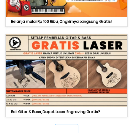
Belanja mulai Rp 100 Ribu, Ongkirnya Langsung Gratis!
Beli Gitar & Bass, Dapet Laser Engraving Gratis?
`