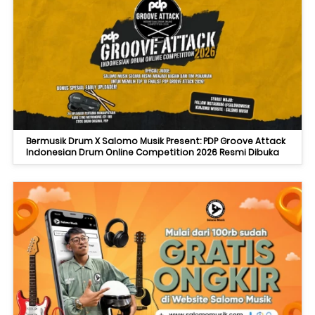
Bermusik Drum X Salomo Musik Present: PDP Groove Attack
Indonesian Drum Online Competition 2026 Resmi Dibuka