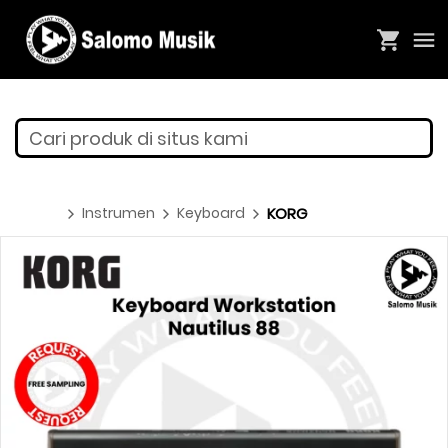
Cari produk di situs kami
Instrumen
Keyboard
KORG