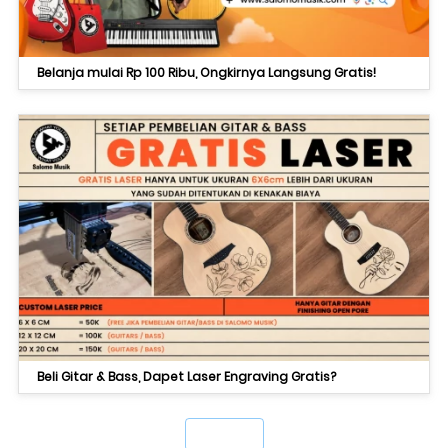
Belanja mulai Rp 100 Ribu, Ongkirnya Langsung Gratis!
Beli Gitar & Bass, Dapet Laser Engraving Gratis?
`