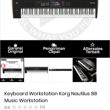
Keyboard Workstation Korg Nautilus 88
Music Workstation
0.0
(0)