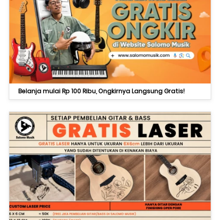
Belanja mulai Rp 100 Ribu, Ongkirnya Langsung Gratis!