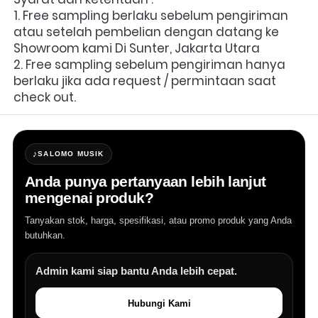
1. Free sampling berlaku sebelum pengiriman 
atau setelah pembelian dengan datang ke 
Showroom kami Di Sunter, Jakarta Utara
2. Free sampling sebelum pengiriman hanya 
berlaku jika ada request / permintaan saat 
check out.
♪
SALOMO MUSIK
Anda punya pertanyaan lebih lanjut
mengenai produk?
Tanyakan stok, harga, spesifikasi, atau promo produk yang Anda
butuhkan.
Admin kami siap bantu Anda lebih cepat.
Hubungi Kami