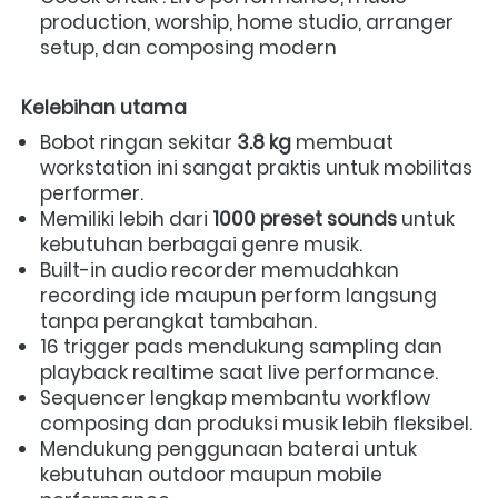
production, worship, home studio, arranger 
setup, dan composing modern
Kelebihan utama
Bobot ringan sekitar 
3.8 kg
 membuat 
workstation ini sangat praktis untuk mobilitas 
performer. 
Memiliki lebih dari 
1000 preset sounds
 untuk 
kebutuhan berbagai genre musik. 
Built-in audio recorder memudahkan 
recording ide maupun perform langsung 
tanpa perangkat tambahan. 
16 trigger pads mendukung sampling dan 
playback realtime saat live performance. 
Sequencer lengkap membantu workflow 
composing dan produksi musik lebih fleksibel. 
Mendukung penggunaan baterai untuk 
kebutuhan outdoor maupun mobile 