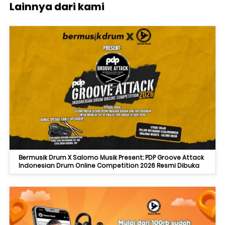
Lainnya dari kami
Bermusik Drum X Salomo Musik Present: PDP Groove Attack
Indonesian Drum Online Competition 2026 Resmi Dibuka