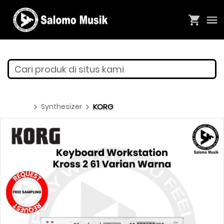
Cari produk di situs kami
Synthesizer
KORG