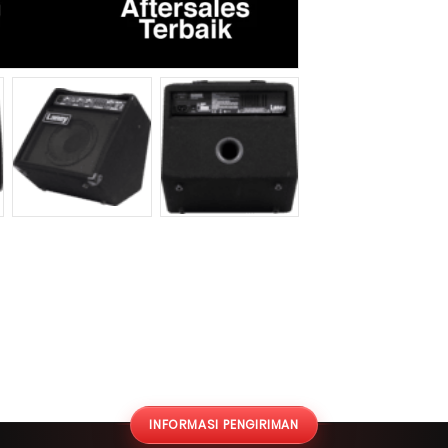
INFORMASI PENGIRIMAN