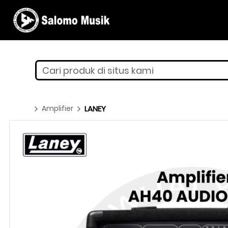
Cari produk di situs kami
Amplifier
LANEY