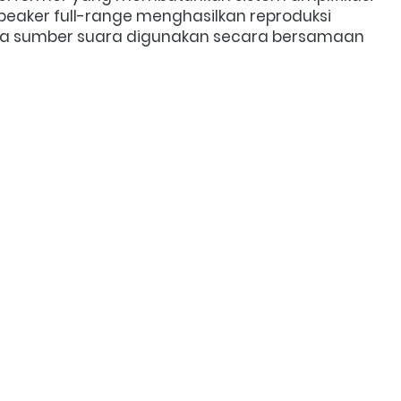
peaker full-range menghasilkan reproduksi 
a sumber suara digunakan secara bersamaan 