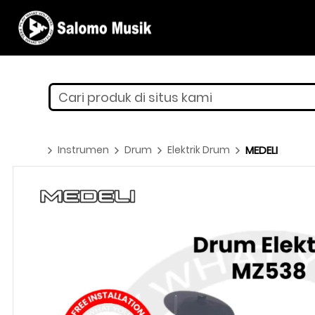
Cari produk di situs kami
Instrumen
Drum
Elektrik Drum
MEDELI