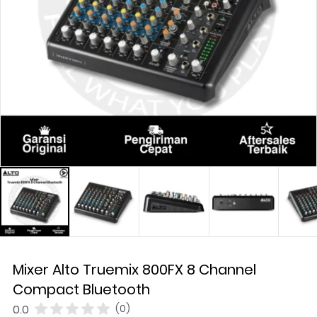
Mixer Alto Truemix 800FX 8 Channel
Compact Bluetooth
0.0
(0)