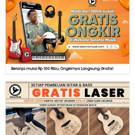
Belanja mulai Rp 100 Ribu, Ongkirnya Langsung Gratis!