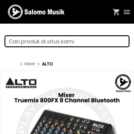
Cari produk di situs kami
Mixer
ALTO