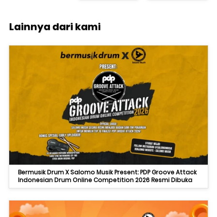
Lainnya dari kami
Bermusik Drum X Salomo Musik Present: PDP Groove Attack
Indonesian Drum Online Competition 2026 Resmi Dibuka