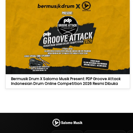
Bermusik Drum X Salomo Musik Present: PDP Groove Attack
Indonesian Drum Online Competition 2026 Resmi Dibuka