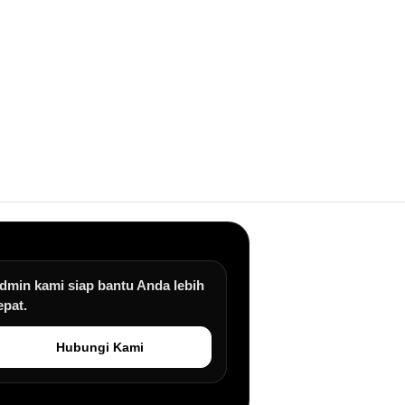
dmin kami siap bantu Anda lebih
epat.
Hubungi Kami