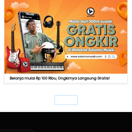
Belanja mulai Rp 100 Ribu, Ongkirnya Langsung Gratis!
`