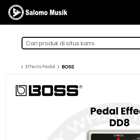
Cari produk di situs kami
Effects Pedal
BOSS