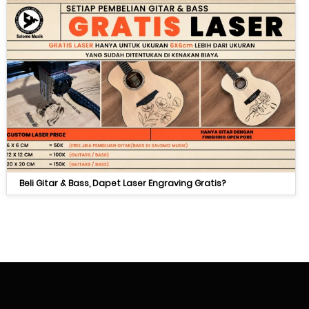
Beli Gitar & Bass, Dapet Laser Engraving Gratis?