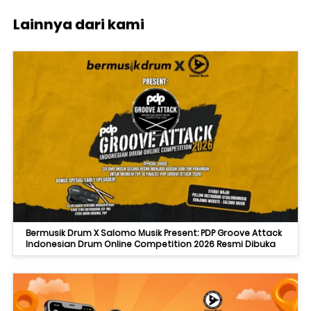
Lainnya dari kami
Bermusik Drum X Salomo Musik Present: PDP Groove Attack
Indonesian Drum Online Competition 2026 Resmi Dibuka