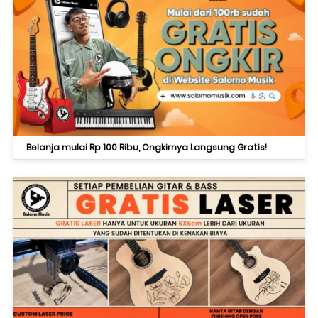
Belanja mulai Rp 100 Ribu, Ongkirnya Langsung Gratis!