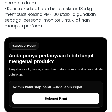
bermain drum.
• Konstruksi kuat dan berat sekitar 13.5 kg 
membuat Roland PM-100 stabil digunakan 
sebagai personal monitor untuk latihan 
maupun perform.
♪
SALOMO MUSIK
Anda punya pertanyaan lebih lanjut
mengenai produk?
Tanyakan stok, harga, spesifikasi, atau promo produk yang Anda
butuhkan.
Admin kami siap bantu Anda lebih cepat.
Hubungi Kami