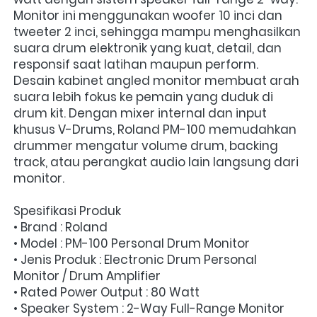
Monitor ini menggunakan woofer 10 inci dan 
tweeter 2 inci, sehingga mampu menghasilkan 
suara drum elektronik yang kuat, detail, dan 
responsif saat latihan maupun perform.
Desain kabinet angled monitor membuat arah 
suara lebih fokus ke pemain yang duduk di 
drum kit. Dengan mixer internal dan input 
khusus V-Drums, Roland PM-100 memudahkan 
drummer mengatur volume drum, backing 
track, atau perangkat audio lain langsung dari 
monitor.
Spesifikasi Produk
• Brand : Roland
• Model : PM-100 Personal Drum Monitor
• Jenis Produk : Electronic Drum Personal 
Monitor / Drum Amplifier
• Rated Power Output : 80 Watt
• Speaker System : 2-Way Full-Range Monitor