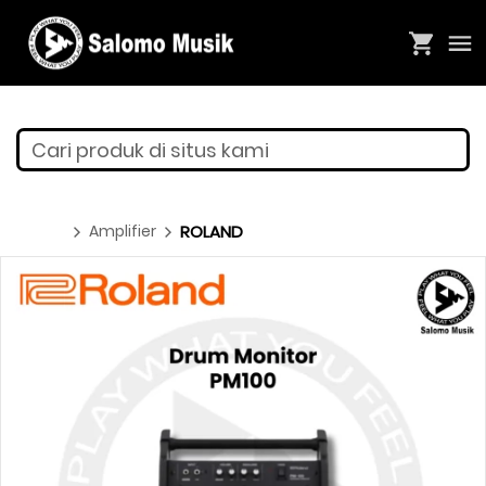
Cari produk di situs kami
Amplifier
ROLAND