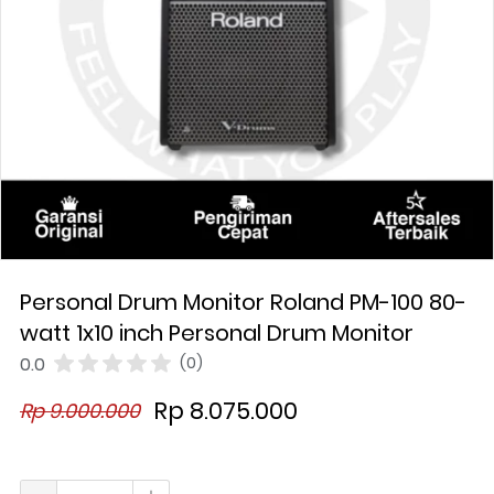
Personal Drum Monitor Roland PM-100 80-
watt 1x10 inch Personal Drum Monitor
0.0
(0)
Rp 8.075.000
Rp 9.000.000