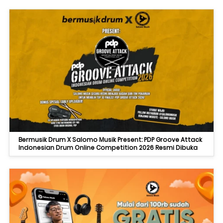
Bermusik Drum X Salomo Musik Present: PDP Groove Attack
Indonesian Drum Online Competition 2026 Resmi Dibuka