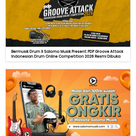
Bermusik Drum X Salomo Musik Present: PDP Groove Attack
Indonesian Drum Online Competition 2026 Resmi Dibuka