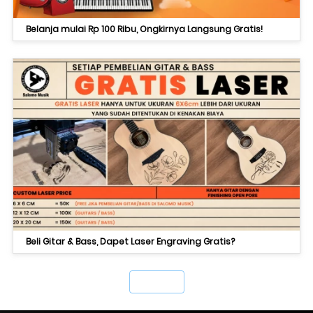
Belanja mulai Rp 100 Ribu, Ongkirnya Langsung Gratis!
Beli Gitar & Bass, Dapet Laser Engraving Gratis?
`