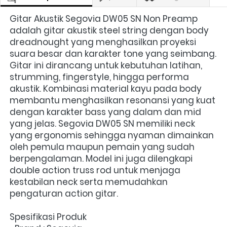
Gitar Akustik Segovia DW05 SN Non Preamp 
adalah gitar akustik steel string dengan body 
dreadnought yang menghasilkan proyeksi 
suara besar dan karakter tone yang seimbang. 
Gitar ini dirancang untuk kebutuhan latihan, 
strumming, fingerstyle, hingga performa 
akustik. Kombinasi material kayu pada body 
membantu menghasilkan resonansi yang kuat 
dengan karakter bass yang dalam dan mid 
yang jelas. Segovia DW05 SN memiliki neck 
yang ergonomis sehingga nyaman dimainkan 
oleh pemula maupun pemain yang sudah 
berpengalaman. Model ini juga dilengkapi 
double action truss rod untuk menjaga 
kestabilan neck serta memudahkan 
pengaturan action gitar.
Spesifikasi Produk