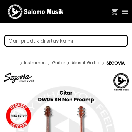
Cari produk di situs kami
Instrumen
Guitar
Akustik Guitar
SEGOVIA