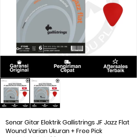
Senar Gitar Elektrik Gallistrings JF Jazz Flat
Wound Varian Ukuran + Free Pick