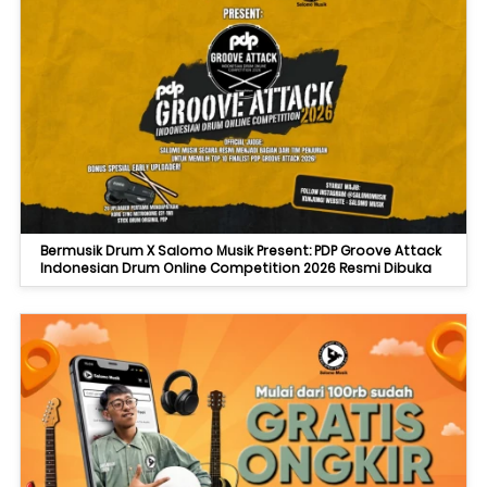
Bermusik Drum X Salomo Musik Present: PDP Groove Attack
Indonesian Drum Online Competition 2026 Resmi Dibuka