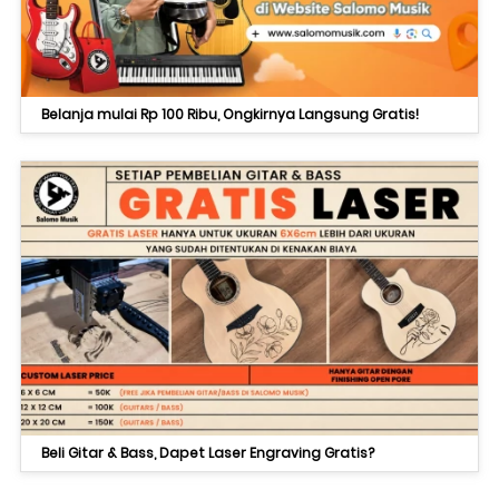
Belanja mulai Rp 100 Ribu, Ongkirnya Langsung Gratis!
Beli Gitar & Bass, Dapet Laser Engraving Gratis?