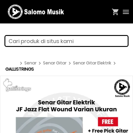
Cari produk di situs kami
Senar
Senar Gitar
Senar Gitar Elektrik
GALLISTRINGS