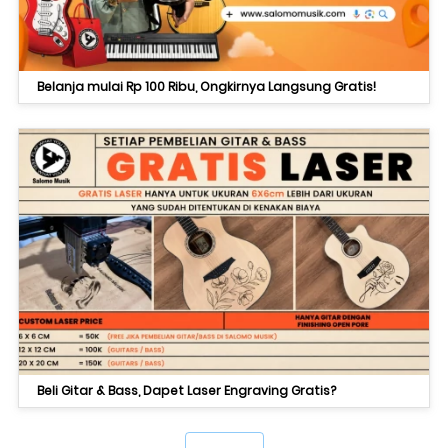
Belanja mulai Rp 100 Ribu, Ongkirnya Langsung Gratis!
Beli Gitar & Bass, Dapet Laser Engraving Gratis?