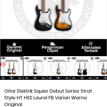
Gitar Elektrik Squier Debut Series Strat
Style HT HSS Laurel FB Varian Warna
Original