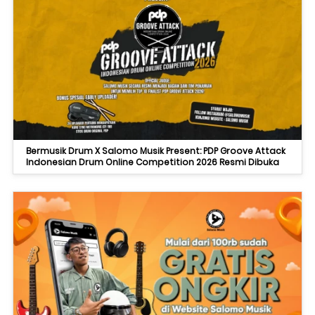
Bermusik Drum X Salomo Musik Present: PDP Groove Attack
Indonesian Drum Online Competition 2026 Resmi Dibuka