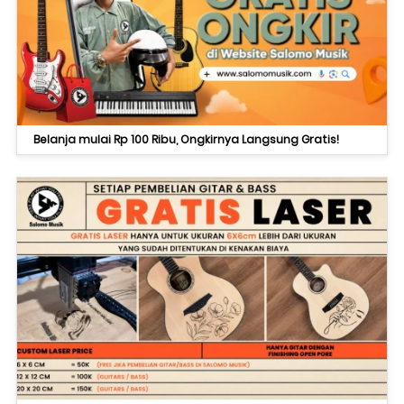
Belanja mulai Rp 100 Ribu, Ongkirnya Langsung Gratis!