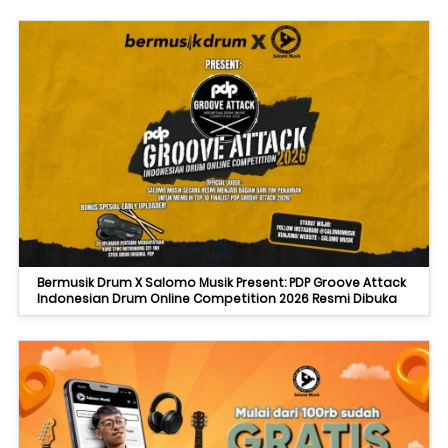
Bermusik Drum X Salomo Musik Present: PDP Groove Attack
Indonesian Drum Online Competition 2026 Resmi Dibuka