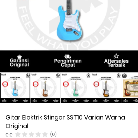
Gitar Elektrik Stinger SST10 Varian Warna
Original
0.0
(0)