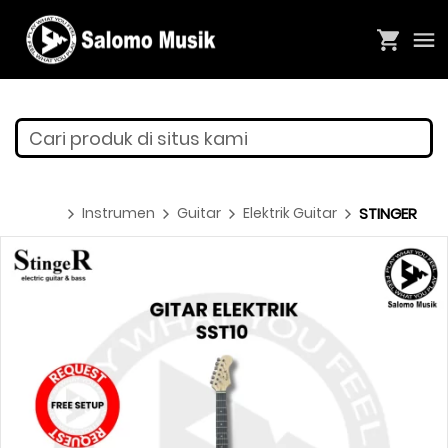
Cari produk di situs kami
Instrumen
Guitar
Elektrik Guitar
STINGER