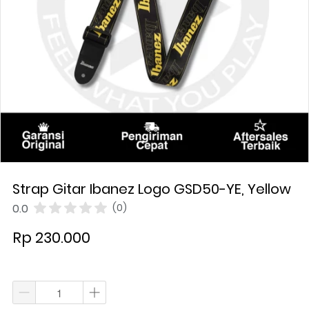
Strap Gitar Ibanez Logo GSD50-YE, Yellow
0.0
(0)
Rp 230.000