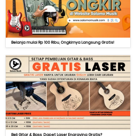
Belanja mulai Rp 100 Ribu, Ongkirnya Langsung Gratis!
Beli Gitar & Bass, Dapet Laser Engraving Gratis?