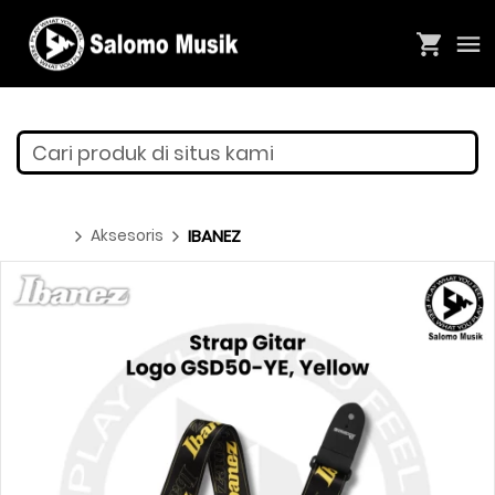
Cari produk di situs kami
Aksesoris
IBANEZ