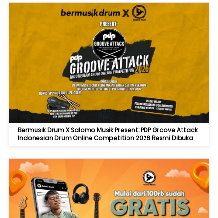
Bermusik Drum X Salomo Musik Present: PDP Groove Attack
Indonesian Drum Online Competition 2026 Resmi Dibuka