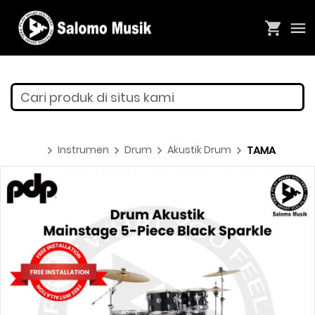
Cari produk di situs kami
Instrumen
Drum
Akustik Drum
TAMA