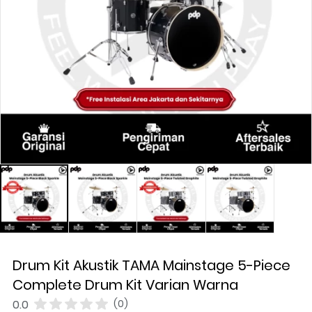
Drum Kit Akustik TAMA Mainstage 5-Piece
Complete Drum Kit Varian Warna
0.0
(0)