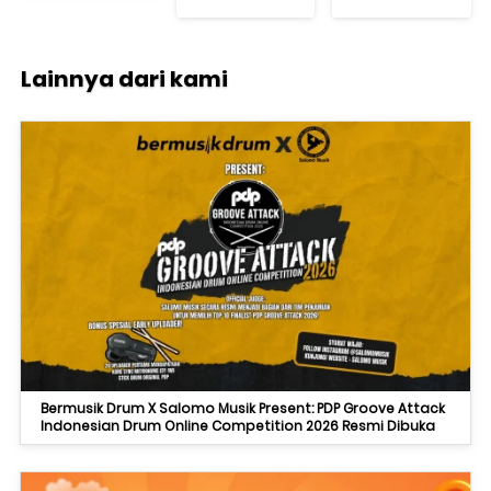
Limited
Bubinga
Dream
Monster
Lainnya dari kami
Bermusik Drum X Salomo Musik Present: PDP Groove Attack
Indonesian Drum Online Competition 2026 Resmi Dibuka