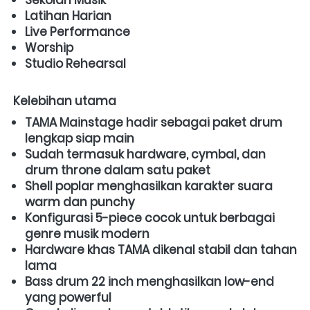
Latihan Harian
Live Performance
Worship
Studio Rehearsal
Kelebihan utama
TAMA Mainstage hadir sebagai paket drum 
lengkap siap main
Sudah termasuk hardware, cymbal, dan 
drum throne dalam satu paket
Shell poplar menghasilkan karakter suara 
warm dan punchy
Konfigurasi 5-piece cocok untuk berbagai 
genre musik modern
Hardware khas TAMA dikenal stabil dan tahan 
lama
Bass drum 22 inch menghasilkan low-end 
yang powerful