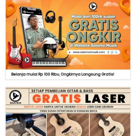
Belanja mulai Rp 100 Ribu, Ongkirnya Langsung Gratis!