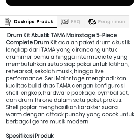
Deskripsi Produk
FAQ
Pengiriman
Drum Kit Akustik TAMA Mainstage 5-Piece 
Complete Drum Kit
 adalah paket drum akustik 
lengkap dari TAMA yang dirancang untuk 
drummer pemula hingga intermediate yang 
membutuhkan setup siap pakai untuk latihan, 
rehearsal, sekolah musik, hingga live 
performance. Seri Mainstage menghadirkan 
kualitas build khas TAMA dengan konfigurasi 
shell lengkap, hardware package, cymbal set, 
dan drum throne dalam satu paket praktis. 
Shell poplar menghasilkan karakter suara 
warm dengan attack punchy yang cocok untuk 
berbagai genre musik modern. 
Spesifikasi Produk