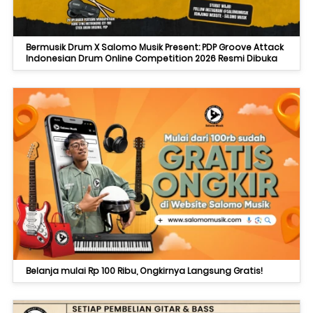
Bermusik Drum X Salomo Musik Present: PDP Groove Attack
Indonesian Drum Online Competition 2026 Resmi Dibuka
Belanja mulai Rp 100 Ribu, Ongkirnya Langsung Gratis!