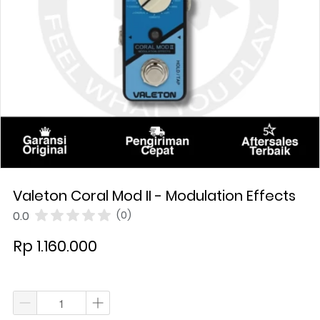
Valeton Coral Mod II - Modulation Effects
0.0
(0)
Rp 1.160.000