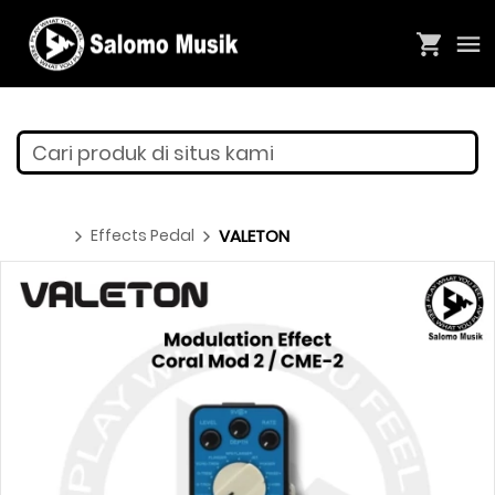
Cari produk di situs kami
Effects Pedal
VALETON